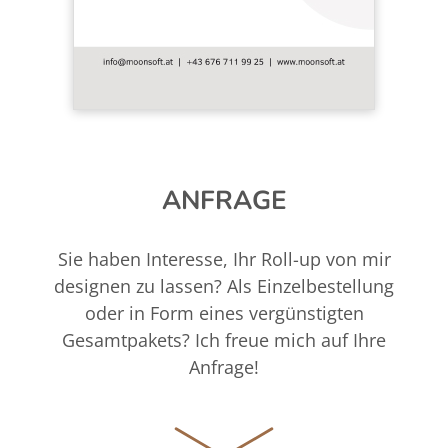
ANFRAGE
Sie haben Interesse, Ihr Roll-up von mir
designen zu lassen? Als Einzelbestellung
oder in Form eines vergünstigten
Gesamtpakets? Ich freue mich auf Ihre
Anfrage!