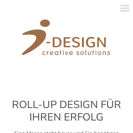
ROLL-UP DESIGN FÜR
IHREN ERFOLG