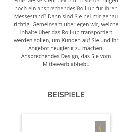
Eine Messe steht bevor und Sie benötigen
noch ein ansprechendes Roll-up für Ihren
Messestand? Dann sind Sie bei mir genau
richtig. Gemeinsam überlegen wir, welche
Inhalte über das Roll-up transportiert
werden sollen, um Kunden auf Sie und Ihr
Angebot neugierig zu machen.
Ansprechendes Design, das Sie vom
Mitbewerb abhebt.
BEISPIELE